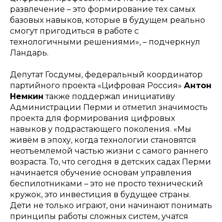
развлечение – это формирование тех самых
базовых навыков, которые в будущем реально
смогут пригодиться в работе с
технологичными решениями», – подчеркнул
Ландарь.
Депутат Госдумы, федеральный координатор
партийного проекта «Цифровая Россия»
Антон
Немкин
также поддержал инициативу
Администрации Перми и отметил значимость
проекта для формирования цифровых
навыков у подрастающего поколения.
«Мы
живём в эпоху, когда технологии становятся
неотъемлемой частью жизни с самого раннего
возраста. То, что сегодня в детских садах Перми
начинается обучение основам управления
беспилотниками – это не просто технический
кружок, это инвестиция в будущее страны.
Дети не только играют, они начинают понимать
принципы работы сложных систем, учатся