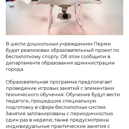
В шести дошкольных учреждениях Перми
будет реализован образовательный проект по
беспилотному спорту. Об этом сообщили в
департаменте образования администрации
города.
Образовательная программа предполагает
проведение игровых занятий с элементами
технического обучения. Обучение будут вести
педагоги, прошедшие специальную
подготовку в сфере беспилотных систем.
Занятия запланированы с периодичностью
один раз в неделю, также предусмотрены
индивидуальные практические занятия с