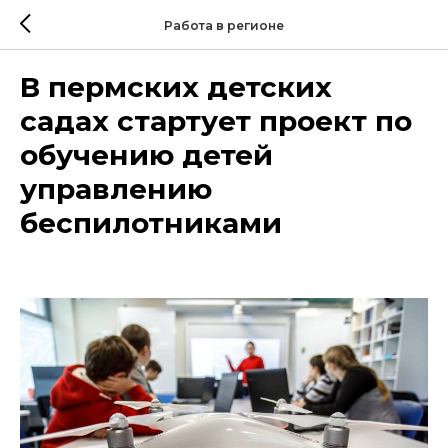
Работа в регионе
В пермских детских
садах стартует проект по
обучению детей
управлению
беспилотниками
2025-07-28 17:03