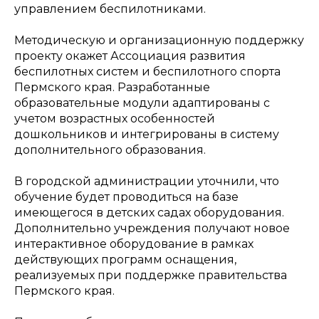
управлением беспилотниками.
Методическую и организационную поддержку
проекту окажет Ассоциация развития
беспилотных систем и беспилотного спорта
Пермского края. Разработанные
образовательные модули адаптированы с
учетом возрастных особенностей
дошкольников и интегрированы в систему
дополнительного образования.
В городской администрации уточнили, что
обучение будет проводиться на базе
имеющегося в детских садах оборудования.
Дополнительно учреждения получают новое
интерактивное оборудование в рамках
действующих программ оснащения,
реализуемых при поддержке правительства
Пермского края.