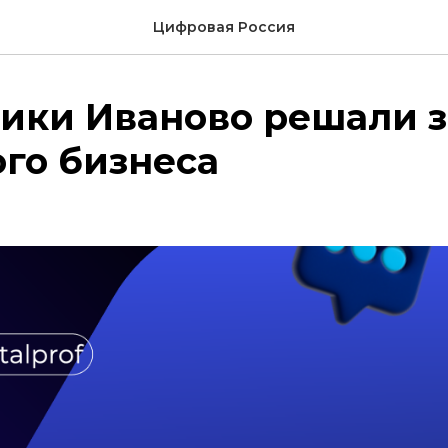
Цифровая Россия
ики Иваново решали 
го бизнеса