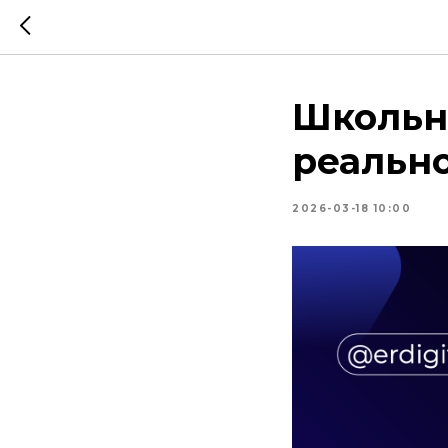
Школьн
реально
2026-03-18 10:00