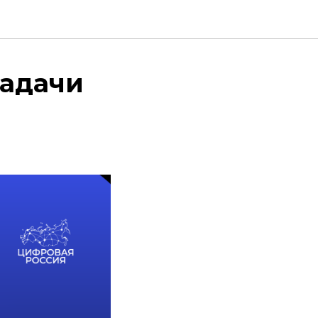
задачи