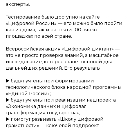
эксперты.
Тестирование было доступно на сайте
«Цифровой России» — его можно было пройти
как из дома, так и на почти 100 очных
площадках по всей стране.
Всероссийская акция «Цифровой диктант» —
это не просто проверка знаний, а масштабное
исследование, которое станет основой для
дальнейших решений. Его результаты:
▶️ будут учтены при формировании
технологического блока народной программы
«Единой России»;
▶️ будут учтены при реализации нацпроекта
«Экономика данных и цифровая
трансформация государства»;
▶️ помогут развивать «Школу цифровой
грамотности» — ключевой подпроект