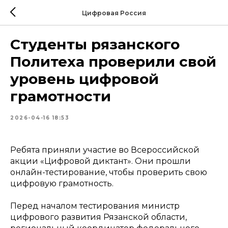
Цифровая Россия
Студенты рязанского
Политеха проверили свой
уровень цифровой
грамотности
2026-04-16 18:53
Ребята приняли участие во Всероссийской
акции «Цифровой диктант». Они прошли
онлайн-тестирование, чтобы проверить свою
цифровую грамотность.
Перед началом тестирования министр
цифрового развития Рязанской области,