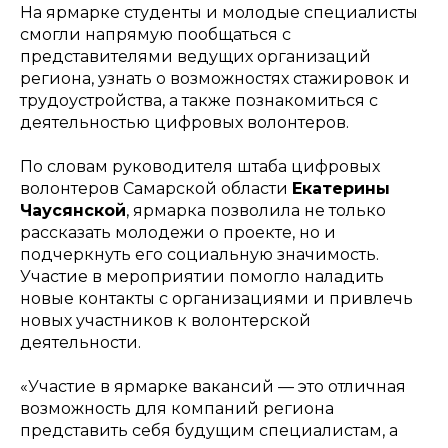
На ярмарке студенты и молодые специалисты
смогли напрямую пообщаться с
представителями ведущих организаций
региона, узнать о возможностях стажировок и
трудоустройства, а также познакомиться с
деятельностью цифровых волонтеров.
По словам руководителя штаба цифровых
волонтеров Самарской области
Екатерины
Чаусянской
, ярмарка позволила не только
рассказать молодежи о проекте, но и
подчеркнуть его социальную значимость.
Участие в мероприятии помогло наладить
новые контакты с организациями и привлечь
новых участников к волонтерской
деятельности.
«Участие в ярмарке вакансий — это отличная
возможность для компаний региона
представить себя будущим специалистам, а