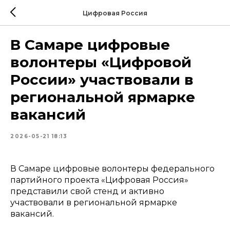
Цифровая Россия
В Самаре цифровые
волонтеры «Цифровой
России» участвовали в
региональной ярмарке
вакансий
2026-05-21 18:13
В Самаре цифровые волонтеры федерального
партийного проекта «Цифровая Россия»
представили свой стенд и активно
участвовали в региональной ярмарке
вакансий.