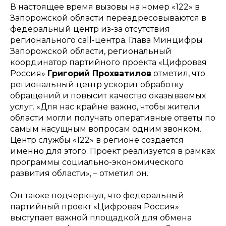
В настоящее время вызовы на номер «122» в
Запорожской области переадресовываются в
федеральный центр из-за отсутствия
регионального call-центра. Глава Минцифры
Запорожской области, региональный
координатор партийного проекта «Цифровая
Россия»
Григорий Прохватилов
отметил, что
региональный центр ускорит обработку
обращений и повысит качество оказываемых
услуг.
«Для нас крайне важно, чтобы жители
области могли получать оперативные ответы по
самым насущным вопросам одним звонком.
Центр службы «122» в регионе создается
именно для этого. Проект реализуется в рамках
программы социально-экономического
развития области»,
– отметил он.
Он также подчеркнул, что федеральный
партийный проект «Цифровая Россия»
выступает важной площадкой для обмена