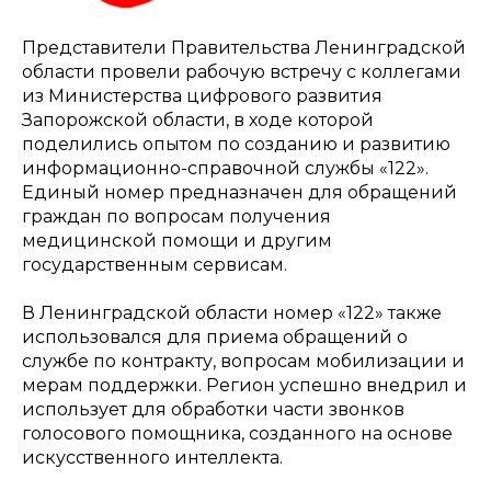
Представители Правительства Ленинградской
области провели рабочую встречу с коллегами
из Министерства цифрового развития
Запорожской области, в ходе которой
поделились опытом по созданию и развитию
информационно-справочной службы «122».
Единый номер предназначен для обращений
граждан по вопросам получения
медицинской помощи и другим
государственным сервисам.
В Ленинградской области номер «122» также
использовался для приема обращений о
службе по контракту, вопросам мобилизации и
мерам поддержки. Регион успешно внедрил и
использует для обработки части звонков
голосового помощника, созданного на основе
искусственного интеллекта.