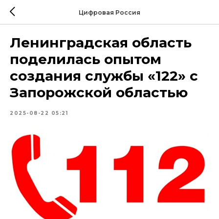
Цифровая Россия
Ленинградская область
поделилась опытом
создания службы «122» с
Запорожской областью
2025-08-22 05:21