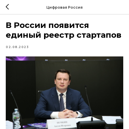
Цифровая Россия
В России появится
единый реестр стартапов
02.08.2023