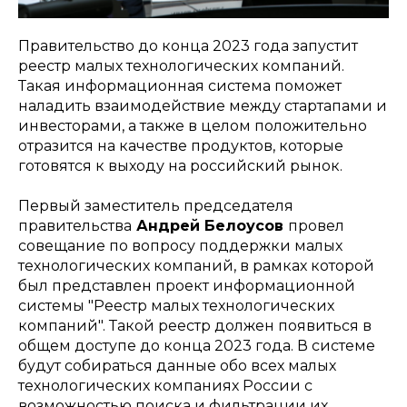
Правительство до конца 2023 года запустит
реестр малых технологических компаний.
Такая информационная система поможет
наладить взаимодействие между стартапами и
инвесторами, а также в целом положительно
отразится на качестве продуктов, которые
готовятся к выходу на российский рынок.
Первый заместитель председателя
правительства
Андрей Белоусов
провел
совещание по вопросу поддержки малых
технологических компаний, в рамках которой
был представлен проект информационной
системы "Реестр малых технологических
компаний". Такой реестр должен появиться в
общем доступе до конца 2023 года. В системе
будут собираться данные обо всех малых
технологических компаниях России с
возможностью поиска и фильтрации их