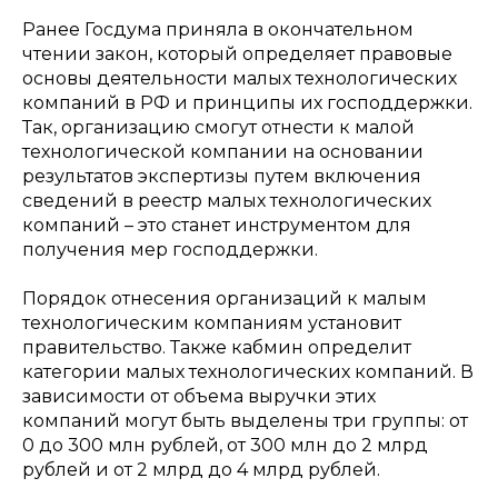
Ранее Госдума приняла в окончательном
чтении закон, который определяет правовые
основы деятельности малых технологических
компаний в РФ и принципы их господдержки.
Так, организацию смогут отнести к малой
технологической компании на основании
результатов экспертизы путем включения
сведений в реестр малых технологических
компаний – это станет инструментом для
получения мер господдержки.
Порядок отнесения организаций к малым
технологическим компаниям установит
правительство. Также кабмин определит
категории малых технологических компаний. В
зависимости от объема выручки этих
компаний могут быть выделены три группы: от
0 до 300 млн рублей, от 300 млн до 2 млрд
рублей и от 2 млрд до 4 млрд рублей.