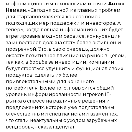
информационным технологиям и связи
Антон
Немкин
. «
Сегодня одной из главных проблем
для стартапов является как раз поиск
подходящих мер поддержки и инвесторов. А
теперь, когда полная информация о них будет
агрегирована в одном сервисе, конкуренция
за инвесторов должна стать более активной и
прозрачной. Это, в свою очередь, должно
оказать позитивное влияние на рынок в целом,
так как, в борьбе за инвестиции, компании
будут стараться улучшить и функционал своих
продуктов, сделать их более
привлекательными для конечного
потребителя. Более того, повысится общий
уровень информированности игроков IT-
рынка о спросе на различные решения и
предложениях, которые уже подготовлены
отечественными специалистами взамен тех,
что стали неактуальны с уходом зарубежных
вендоров
», - сказал депутат.