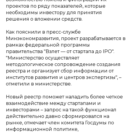
проектов по ряду показателей, которые
необходимы инвестору для принятия
решения о вложении средств.
Как пояснили в пресс-службе
Минэкономразвития, проект разрабатывается в
рамках федеральной программы
правительства "Взлет — от стартапа до IPO".
"
Министерство осуществляет
методологическое сопровождение создания
реестра и организует сбор информации от
институтов развития и центров экспертизы
", –
отметили в министерстве.
Новый реестр поможет наладить более четкое
взаимодействие между стартапами и
инвесторами – запрос на такой функционал
действительно давно сформировался на
рынке, отмечает член комитета Госдумы по
информационной политике,