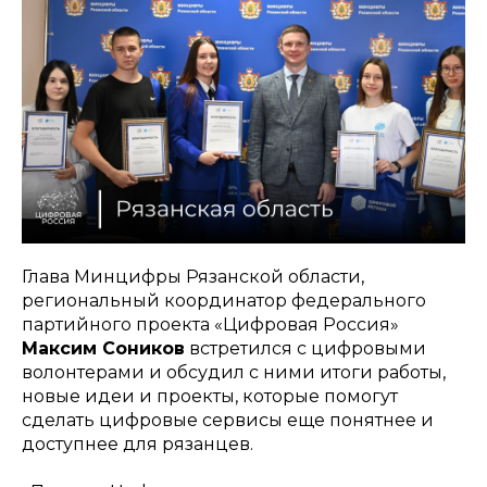
Глава Минцифры Рязанской области,
региональный координатор федерального
партийного проекта «Цифровая Россия»
Максим Соников
встретился с цифровыми
волонтерами и обсудил с ними итоги работы,
новые идеи и проекты, которые помогут
сделать цифровые сервисы еще понятнее и
доступнее для рязанцев.