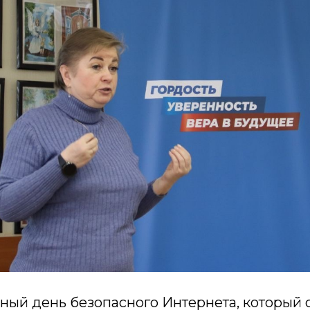
ый день безопасного Интернета, который о