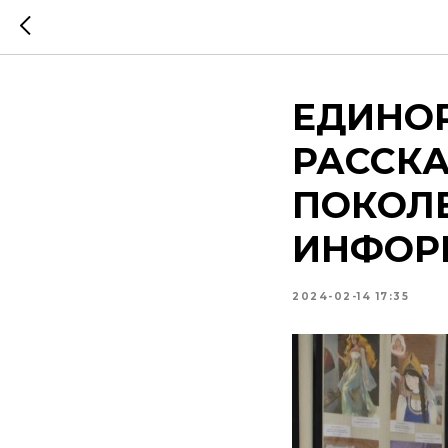
ЕДИНО
РАССК
ПОКОЛ
ИНФОР
2024-02-14 17:35