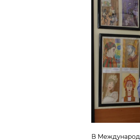
В Международн