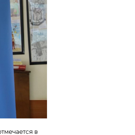
тмечается в