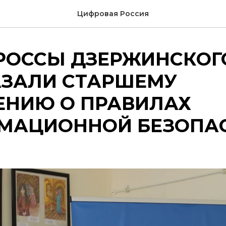
Цифровая Россия
РОССЫ ДЗЕРЖИНСКОГ
АЗАЛИ СТАРШЕМУ
ЕНИЮ О ПРАВИЛАХ
МАЦИОННОЙ БЕЗОПА