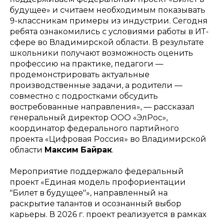
будущее» и считаем необходимым показывать
9-классникам примеры из индустрии. Сегодня
ребята ознакомились с условиями работы в ИТ-
сфере во Владимирской области. В результате
школьники получают возможность оценить
профессию на практике, педагоги —
продемонстрировать актуальные
производственные задачи, а родители —
совместно с подростками обсудить
востребованные направления», — рассказал
генеральный директор ООО «ЭлРос»,
координатор федерального партийного
проекта «Цифровая Россия» во Владимирской
области
Максим Байрак
.
Мероприятие поддержало федеральный
проект «Единая модель профориентации
"Билет в будущее"», направленный на
раскрытие талантов и осознанный выбор
карьеры. В 2026 г. проект реализуется в рамках