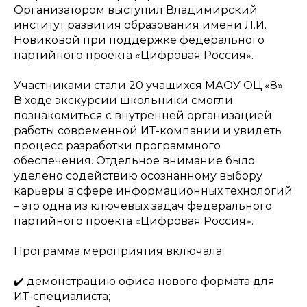
Организатором выступил Владимирский
институт развития образования имени Л.И.
Новиковой при поддержке федерального
партийного проекта «Цифровая Россия».
Участниками стали 20 учащихся МАОУ ОЦ «8».
В ходе экскурсии школьники смогли
познакомиться с внутренней организацией
работы современной ИТ-компании и увидеть
процесс разработки программного
обеспечения. Отдельное внимание было
уделено содействию осознанному выбору
карьеры в сфере информационных технологий
– это одна из ключевых задач федерального
партийного проекта «Цифровая Россия».
Программа мероприятия включала:
✔️ демонстрацию офиса нового формата для
ИТ-специалиста;