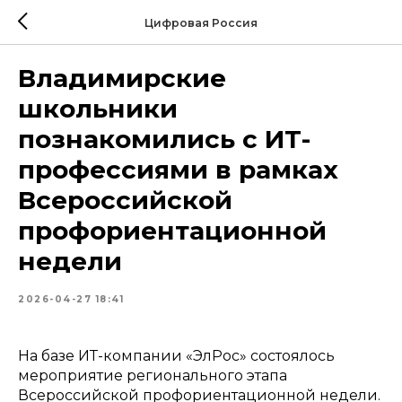
Цифровая Россия
Владимирские
школьники
познакомились с ИТ-
профессиями в рамках
Всероссийской
профориентационной
недели
2026-04-27 18:41
На базе ИТ-компании «ЭлРос» состоялось
мероприятие регионального этапа
Всероссийской профориентационной недели.