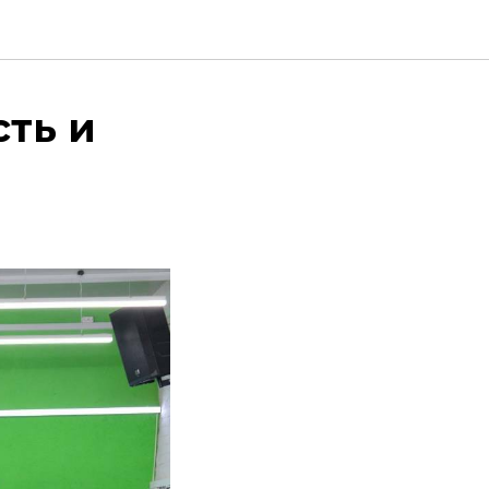
сть и