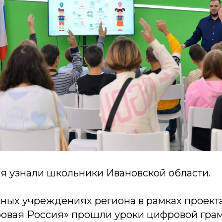
ня узнали школьники Ивановской области.
ьных учреждениях региона в рамках проект
овая Россия» прошли уроки цифровой грам