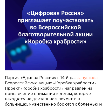
Партия «Единая Россия» в 14-й раз
запустила
Всероссийскую акцию «Коробка храбрости».
Проект «Коробка храбрости» направлен на
привлечение внимания к детям, которые
находятся на длительном лечении в
больницах, мужественно борются с болезнью и