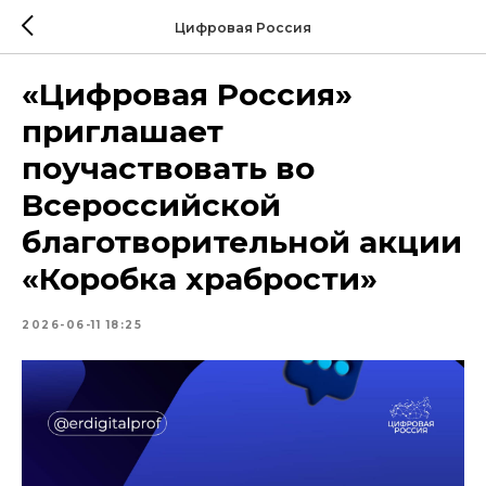
Цифровая Россия
«Цифровая Россия»
приглашает
поучаствовать во
Всероссийской
благотворительной акции
«Коробка храбрости»
2026-06-11 18:25