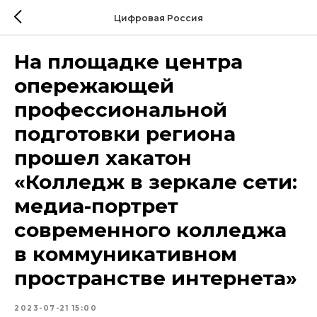
Цифровая Россия
На площадке центра
опережающей
профессиональной
подготовки региона
прошел хакатон
«Колледж в зеркале сети:
медиа-портрет
современного колледжа
в коммуникативном
пространстве интернета»
2023-07-21 15:00