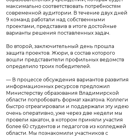
максимально соответствовать потребностям
современной аудитории. В течение двух дней
9 команд работали над собственными
проектами, представив в итоге достойные
варианты решения поставленных задач.
Во второй, заключительный день прошла
защита проектов. Жюри, в состав которого
вошли представители профильных ведомств
определило троих победителей.
—
В процессе обсуждения вариантов развития
информационных ресурсов предложил
Министерству образования Владимирской
области попробовать формат хакатона. Коллеги
быстро отреагировали и поддержали эту идею
очень оперативно, уже через две недели мы
провели хакатон, в котором приняли участия
более 60 студентов и педагогов из колледжей
области. Мы познакомили участников с