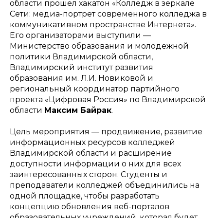
области прошел хакатон «Колледж в зеркале
Сети: медиа-портрет современного колледжа в
коммуникативном пространстве Интернета».
Его организаторами выступили —
Министерство образования и молодежной
политики Владимирской области,
Владимирский институт развития
образования им. Л.И. Новиковой и
региональный координатор партийного
проекта «Цифровая Россия» по Владимирской
области
Максим Байрак
.
Цель мероприятия — продвижение, развитие
информационных ресурсов колледжей
Владимирской области и расширение
доступности информации о них для всех
заинтересованных сторон. Студенты и
преподаватели колледжей объединились на
одной площадке, чтобы разработать
концепцию обновления веб-порталов
образовательных учреждений, которая будет