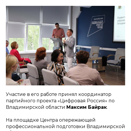
Участие в его работе принял координатор
партийного проекта «Цифровая Россия» по
Владимирской области
Максим Байрак
.
На площадке Центра опережающей
профессиональной подготовки Владимирской