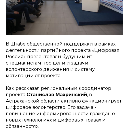
В Штабе общественной поддержки в рамках
деятельности партийного проекта «Цифровая
Россия» презентовали будущим ит-
специалистам про цели и задачи
волонтерского движения и систему
мотивации от проекта.
Как рассказал региональный координатор
проекта
Станислав Махринский
, в
Астраханской области активно функционирует
цифровое волонтерство. Его задача -
повышение информированности граждан о
новых технологиях и цифровых правах и
обязанностях.