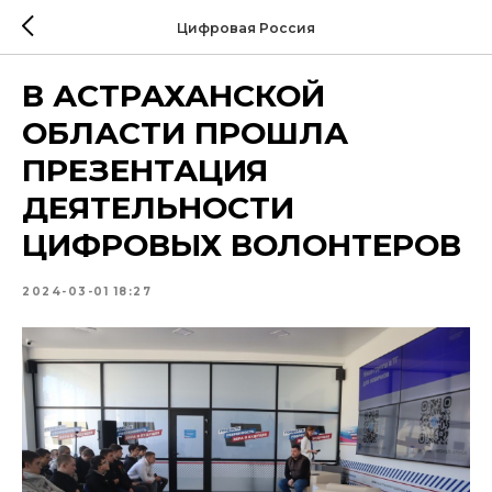
Цифровая Россия
В АСТРАХАНСКОЙ
ОБЛАСТИ ПРОШЛА
ПРЕЗЕНТАЦИЯ
ДЕЯТЕЛЬНОСТИ
ЦИФРОВЫХ ВОЛОНТЕРОВ
2024-03-01 18:27