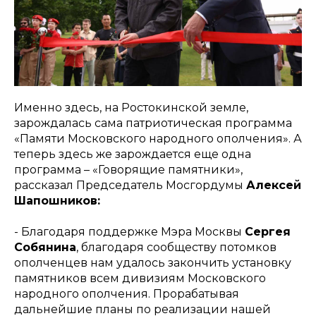
Именно здесь, на Ростокинской земле,
зарождалась сама патриотическая программа
«Памяти Московского народного ополчения». А
теперь здесь же зарождается еще одна
программа – «Говорящие памятники»,
рассказал Председатель Мосгордумы
Алексей
Шапошников:
- Благодаря поддержке Мэра Москвы
Сергея
Собянина
, благодаря сообществу потомков
ополченцев нам удалось закончить установку
памятников всем дивизиям Московского
народного ополчения. Прорабатывая
дальнейшие планы по реализации нашей