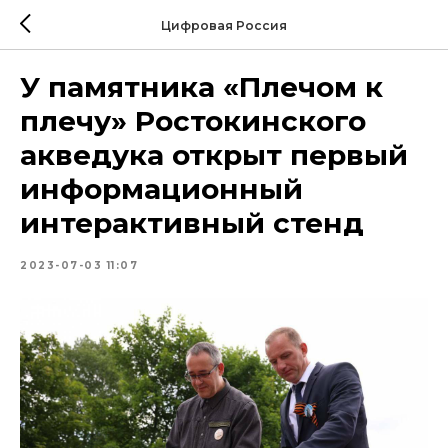
Цифровая Россия
У памятника «Плечом к
плечу» Ростокинского
акведука открыт первый
информационный
интерактивный стенд
2023-07-03 11:07