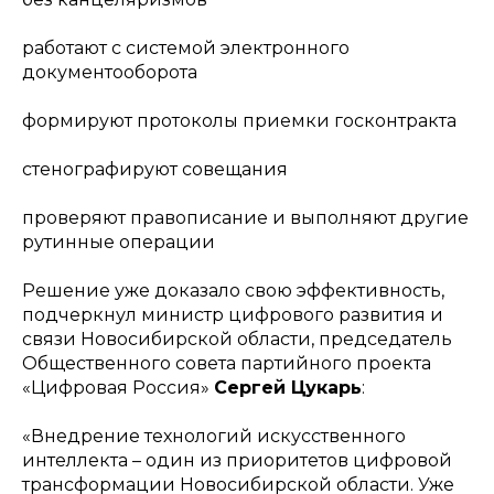
работают с системой электронного
документооборота
формируют протоколы приемки госконтракта
стенографируют совещания
проверяют правописание и выполняют другие
рутинные операции
Решение уже доказало свою эффективность,
подчеркнул министр цифрового развития и
связи Новосибирской области, председатель
Общественного совета партийного проекта
«Цифровая Россия»
Сергей Цукарь
:
«Внедрение технологий искусственного
интеллекта – один из приоритетов цифровой
трансформации Новосибирской области. Уже