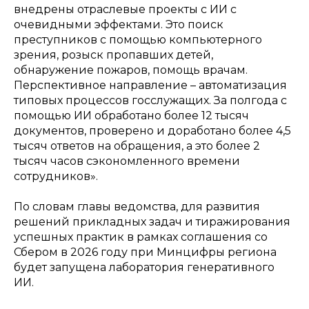
внедрены отраслевые проекты с ИИ с
очевидными эффектами. Это поиск
преступников с помощью компьютерного
зрения, розыск пропавших детей,
обнаружение пожаров, помощь врачам.
Перспективное направление – автоматизация
типовых процессов госслужащих. За полгода с
помощью ИИ обработано более 12 тысяч
документов, проверено и доработано более 4,5
тысяч ответов на обращения, а это более 2
тысяч часов сэкономленного времени
сотрудников».
По словам главы ведомства, для развития
решений прикладных задач и тиражирования
успешных практик в рамках соглашения со
Сбером в 2026 году при Минцифры региона
будет запущена лаборатория генеративного
ИИ.