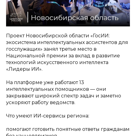
Проект Новосибирской области «ГосИИ:
экосистема интеллектуальных ассистентов для
госслужащих» занял третье место в
Национальной премии за вклад в развитие
технологий искусственного интеллекта
«Лидеры ИИ».
На платформе уже работают 13
интеллектуальных помощников — они
закрывают широкий спектр задач и заметно
ускоряют работу ведомств.
Что умеют ИИ-сервисы региона:
помогают готовить понятные ответы гражданам
без канцеляризмов