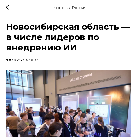
Цифровая Россия
Новосибирская область —
в числе лидеров по
внедрению ИИ
2025-11-26 18:31