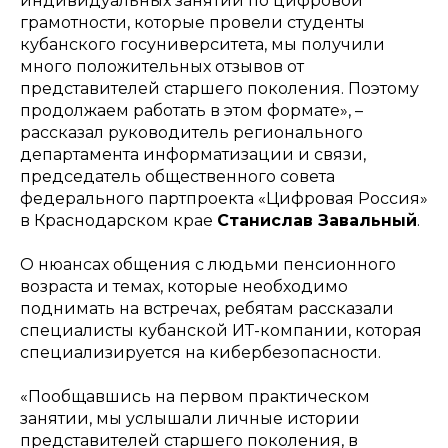
индивидуальных занятий по цифровой
грамотности, которые провели студенты
кубанского госуниверситета, мы получили
много положительных отзывов от
представителей старшего поколения. Поэтому
продолжаем работать в этом формате»
, –
рассказал руководитель регионального
департамента информатизации и связи,
председатель общественного совета
федерального партпроекта «Цифровая Россия»
в Краснодарском крае
Станислав Завальный
.
О нюансах общения с людьми пенсионного
возраста и темах, которые необходимо
поднимать на встречах, ребятам рассказали
специалисты кубанской ИТ-компании, которая
специализируется на кибербезопасности.
«Пообщавшись на первом практическом
занятии, мы услышали личные истории
представителей старшего поколения, в