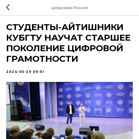
Цифровая Россия
СТУДЕНТЫ-АЙТИШНИКИ
КУБГТУ НАУЧАТ СТАРШЕЕ
ПОКОЛЕНИЕ ЦИФРОВОЙ
ГРАМОТНОСТИ
2024-05-29 09:01