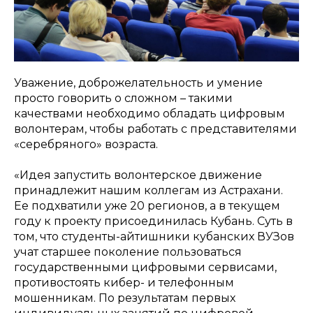
Уважение, доброжелательность и умение
просто говорить о сложном – такими
качествами необходимо обладать цифровым
волонтерам, чтобы работать с представителями
«серебряного» возраста.
«Идея запустить волонтерское движение
принадлежит нашим коллегам из Астрахани.
Ее подхватили уже 20 регионов, а в текущем
году к проекту присоединилась Кубань. Суть в
том, что студенты-айтишники кубанских ВУЗов
учат старшее поколение пользоваться
государственными цифровыми сервисами,
противостоять кибер- и телефонным
мошенникам. По результатам первых