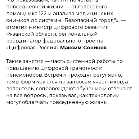
повседневной жизни — от голосового
помощника 122 и анализа медицинских
снимков до системы "Безопасный город"», —
отметил министр цифрового развития
Рязанской области, региональный
координатор федерального проекта
«Цифровая Россия»
Максим Соников
.
Такие занятия — часть системной работы по
повышению цифровой грамотности
пенсионеров. Встречи проходят регулярно,
темы формируются по запросам участников, а
волонтеры сопровождают обучение и отвечают
на все вопросы, показывая, как технологии
могут облегчать повседневную жизнь.