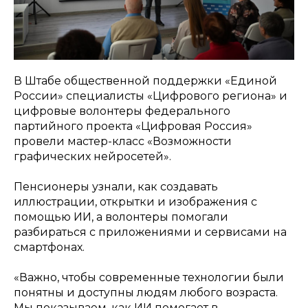
В Штабе общественной поддержки «Единой
России» специалисты «Цифрового региона» и
цифровые волонтеры федерального
партийного проекта «Цифровая Россия»
провели мастер-класс «Возможности
графических нейросетей».
Пенсионеры узнали, как создавать
иллюстрации, открытки и изображения с
помощью ИИ, а волонтеры помогали
разбираться с приложениями и сервисами на
смартфонах.
«Важно, чтобы современные технологии были
понятны и доступны людям любого возраста.
Мы показываем, как ИИ помогает в