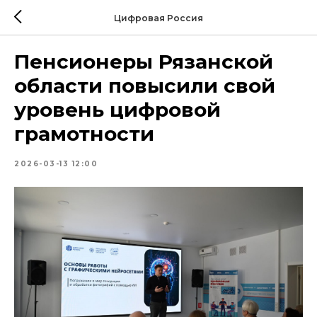
Цифровая Россия
Пенсионеры Рязанской
области повысили свой
уровень цифровой
грамотности
2026-03-13 12:00