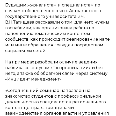
Будущим журналистам и специалистам по
связям с общественностью с Астраханского
государственного университета им.
В.Н.Татищева рассказали о том, для чего нужны
госпаблики, как организована работа по
наполнению тематическим контентом
сообществ, как происходит реагирование на те
или иные обращения граждан посредством
социальных сетей.
На примерах разобрали отличие ведения
паблика со статусом «Госорганизации» и без
него, а также об обратной связи через систему
«Инцидент менеджмент».
«Сегодняшний семинар направлен на
знакомство студентов с профессиональной
деятельностью специалистов регионального
контент-центра, с принципами
взаимодействия органов власти и управления