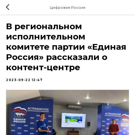
Цифровая Россия
В региональном
исполнительном
комитете партии «Единая
Россия» рассказали о
контент-центре
2023-09-22 12:47