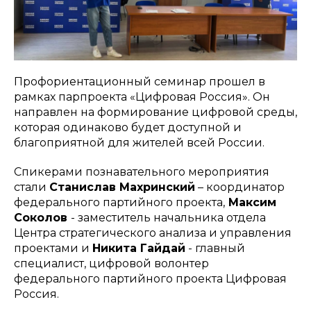
Профориентационный семинар прошел в
рамках парпроекта «Цифровая Россия». Он
направлен на формирование цифровой среды,
которая одинаково будет доступной и
благоприятной для жителей всей России.
Спикерами познавательного мероприятия
стали
Станислав Махринский
– координатор
федерального партийного проекта,
Максим
Соколов
- заместитель начальника отдела
Центра стратегического анализа и управления
проектами и
Никита Гайдай
- главный
специалист, цифровой волонтер
федерального партийного проекта Цифровая
Россия.