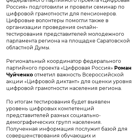
федерального партийного проекта «Цифровая
Россия» подготовили и провели семинар по
цифровой грамотности для пенсионеров.
Цифровые волонтеры помогли также в
организации проведения онлайн-
тестирования представителей молодежного
парламента региона на площадке Саратовской
областной Думы.
Региональный координатор федерального
партийного проекта «Цифровая Россия»
Роман
Чуйченко
отметил важность Всероссийской
акции «Цифровой диктант» для оценки уровня
цифровой грамотности населения региона.
По итогам тестирования будет выявлен
уровень цифровых компетенций
представителей разных социально-
демографических групп населения.
Полученная информация послужит базой для
совершенствования обучающих и