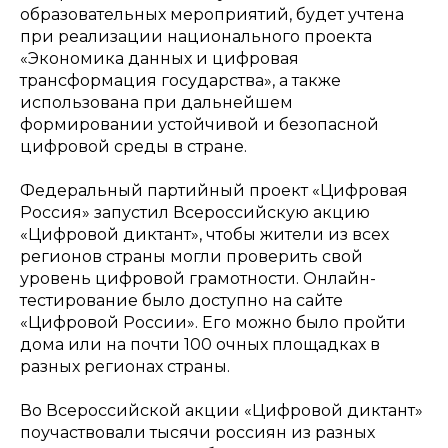
образовательных мероприятий, будет учтена
при реализации национального проекта
«Экономика данных и цифровая
трансформация государства», а также
использована при дальнейшем
формировании устойчивой и безопасной
цифровой среды в стране.
Федеральный партийный проект «Цифровая
Россия» запустил Всероссийскую акцию
«Цифровой диктант», чтобы жители из всех
регионов страны могли проверить свой
уровень цифровой грамотности. Онлайн-
тестирование было доступно на сайте
«Цифровой России». Его можно было пройти
дома или на почти 100 очных площадках в
разных регионах страны.
Во Всероссийской акции «Цифровой диктант»
поучаствовали тысячи россиян из разных