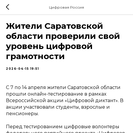
Цифровая Россия
Жители Саратовской
области проверили свой
уровень цифровой
грамотности
2026-04-15 19:51
С 7 по 14 апреля жители Саратовской области
прошли онлайн-тестирование в рамках
Всероссийской акции «Цифровой диктант». В
акции участвовали студенты, взрослые и
пенсионеры.
Перед тестированием цифровые волонтеры