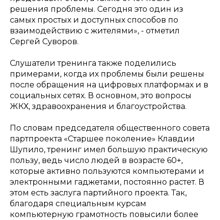
решения проблемы. Сегодня это один из
самых простых и доступных способов по
взаимодействию с жителями»
, - отметил
Сергей Суворов.
Слушатели тренинга также поделились
примерами, когда их проблемы были решены
после обращения на цифровых платформах и в
социальных сетях. В основном, это вопросы
ЖКХ, здравоохранения и благоустройства.
По словам председателя общественного совета
партпроекта «Старшее поколение» Клавдии
Шупило, тренинг имел большую практическую
пользу, ведь число людей в возрасте 60+,
которые активно пользуются компьютерами и
электронными гаджетами, постоянно растет. В
этом есть заслуга партийного проекта. Так,
благодаря специальным курсам
компьютерную грамотность повысили более