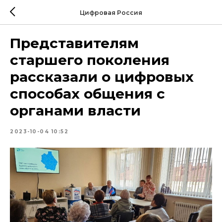
Цифровая Россия
Представителям
старшего поколения
рассказали о цифровых
способах общения с
органами власти
2023-10-04 10:52