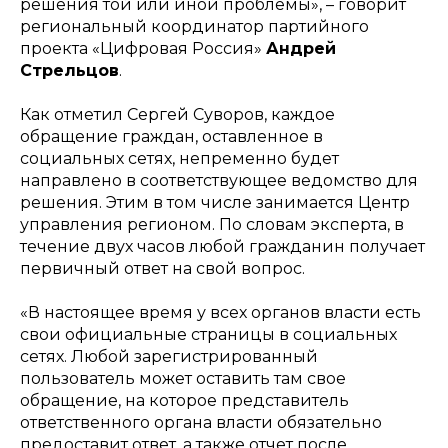
решения той или иной проблемы»,
– говорит
региональный координатор партийного
проекта «Цифровая Россия»
Андрей
Стрельцов
.
Как отметил Сергей Суворов, каждое
обращение граждан, оставленное в
социальных сетях, непременно будет
направлено в соответствующее ведомство для
решения. Этим в том числе занимается Центр
управления регионом. По словам эксперта, в
течение двух часов любой гражданин получает
первичный ответ на свой вопрос.
«В настоящее время у всех органов власти есть
свои официальные страницы в социальных
сетях. Любой зарегистрированный
пользователь может оставить там свое
обращение, на которое представитель
ответственного органа власти обязательно
предоставит ответ, а также отчет после