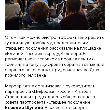
О том, как можно быстро и эффективно решить
ту или иную проблему, представителям
старшего поколения рассказали на площадке
«Единой России» в среду, 4 октября. В
региональном исполкоме прошла лекция-
тренинг на тему «Цифровая обратная связь для
старшего поколения», приуроченная ко Дню
пожилого человека.
Мероприятие организовали руководитель
партпроекта «Цифровая Россия» Андрей
Стрельцов и председатель общественного
совета партпроекта «Старшее поколение»
Клавдия Шупило
. В качестве эксперта