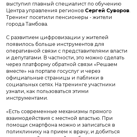
выступил главный специалист по обучению
Центра управления регионов
Сергей Суворов
.
Тренинг посетили пенсионеры - жители
города Тамбова.
С развитием цифровизации у жителей
появилось больше инструментов для
оперативной связи с представителями власти
и депутатами. В частности, это можно сделать
через платформу обратной связи «Решаем
вместе» на портале госуслуг и через
официальные страницы и паблики в
социальных сетях. На тренинге участники
узнали, как пользоваться этими
инструментами.
«Есть современные механизмы прямого
взаимодействия с местной властью. При
помощи смартфона можно и записаться в
поликлинику на прием к врачу, и добиться