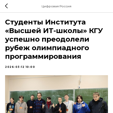
Цифровая Россия
Студенты Института
«Высшей ИТ-школы» КГУ
успешно преодолели
рубеж олимпиадного
программирования
2026-03-12 10:00