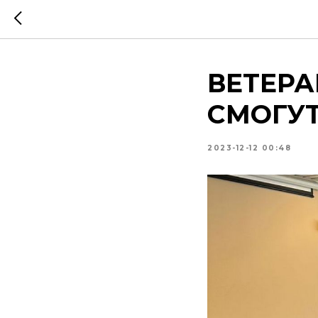
ВЕТЕР
СМОГУ
2023-12-12 00:48