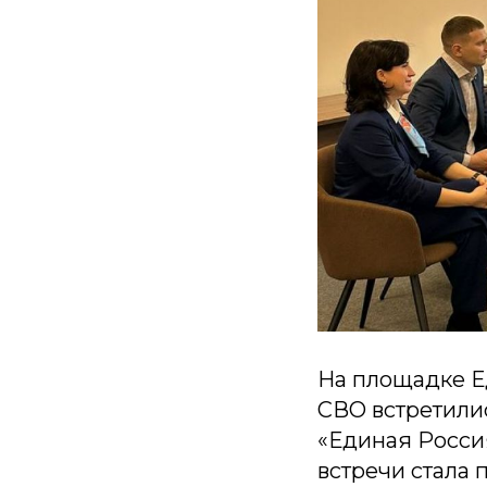
На площадке Е
СВО встретили
«Единая Росси
встречи стала