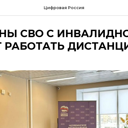
Цифровая Россия
АНЫ СВО С ИНВАЛИДН
Т РАБОТАТЬ ДИСТАНЦ