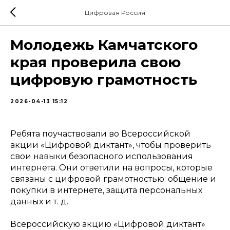
Цифровая Россия
Молодежь Камчатского
края проверила свою
цифровую грамотность
2026-04-13 15:12
Ребята поучаствовали во Всероссийской
акции «Цифровой диктант», чтобы проверить
свои навыки безопасного использования
интернета. Они ответили на вопросы, которые
связаны с цифровой грамотностью: общение и
покупки в интернете, защита персональных
данных и т. д.
Всероссийскую акцию «Цифровой диктант»