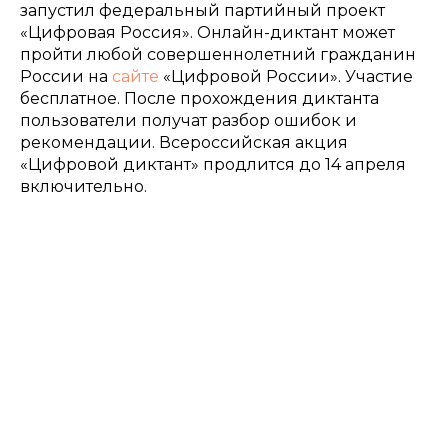
запустил федеральный партийный проект
«Цифровая Россия». Онлайн-диктант может
пройти любой совершеннолетний гражданин
России на
сайте
«Цифровой России». Участие
бесплатное. После прохождения диктанта
пользователи получат разбор ошибок и
рекомендации. Всероссийская акция
«Цифровой диктант» продлится до 14 апреля
включительно.