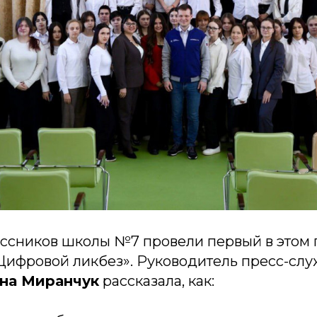
ссников школы №7 провели первый в этом 
«Цифровой ликбез». Руководитель пресс-слу
на Миранчук
рассказала, как: