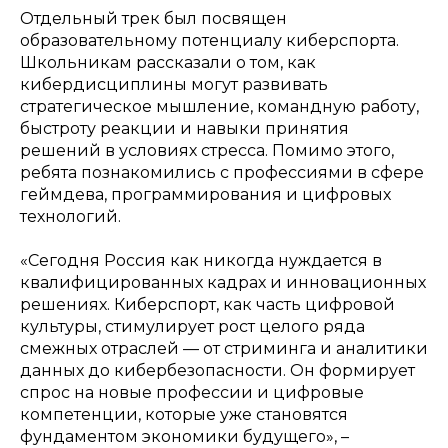
​Отдельный трек был посвящен
образовательному потенциалу киберспорта.
Школьникам рассказали о том, как
кибердисциплины могут развивать
стратегическое мышление, командную работу,
быстроту реакции и навыки принятия
решений в условиях стресса. Помимо этого,
ребята познакомились с профессиями в сфере
геймдева, программирования и цифровых
технологий.
​«Сегодня Россия как никогда нуждается в
квалифицированных кадрах и инновационных
решениях. Киберспорт, как часть цифровой
культуры, стимулирует рост целого ряда
смежных отраслей — от стриминга и аналитики
данных до кибербезопасности. Он формирует
спрос на новые профессии и цифровые
компетенции, которые уже становятся
фундаментом экономики будущего»,
–