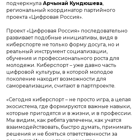
подчеркнула
Арчынай Кундюшева
,
региональный координатор партийного
проекта «Цифровая Россия».
Проект «Цифровая Россия» последовательно
развивает подобные инициативы, видя в
киберспорте не только форму досуга, но и
реальный инструмент социализации,
обучения и профессионального роста для
молодежи. Киберспорт – уже давно часть
цифровой культуры, в которой молодое
поколение находит возможности для
самореализации, считают в партпроекте.
«Сегодня киберспорт – не просто игра, а целая
экосистема, где формируются важные навыки,
которые пригодятся и в жизни, и в профессии.
Мы видим, как ребята увлечены, как учатся
взаимодействовать, быстро думать, принимать
решения и не бояться ответственности за