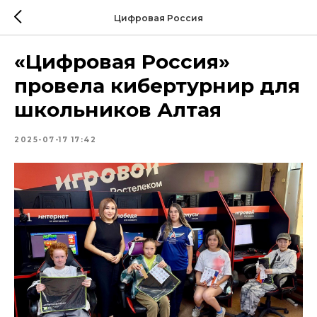
Цифровая Россия
«Цифровая Россия»
провела кибертурнир для
школьников Алтая
2025-07-17 17:42