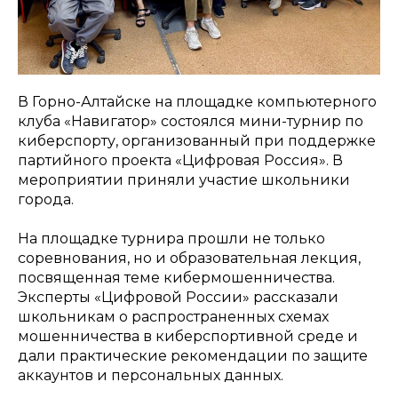
В Горно-Алтайске на площадке компьютерного
клуба «Навигатор» состоялся мини-турнир по
киберспорту, организованный при поддержке
партийного проекта «Цифровая Россия». В
мероприятии приняли участие школьники
города.
​На площадке турнира прошли не только
соревнования, но и образовательная лекция,
посвященная теме кибермошенничества.
Эксперты «Цифровой России» рассказали
школьникам о распространенных схемах
мошенничества в киберспортивной среде и
дали практические рекомендации по защите
аккаунтов и персональных данных.