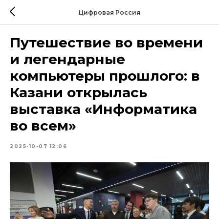
Цифровая Россия
Путешествие во времени
и легендарные
компьютеры прошлого: в
Казани открылась
выставка «Информатика
во всем»
2025-10-07 12:06