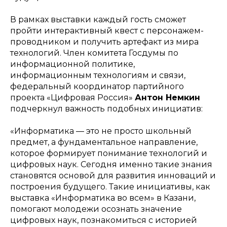
В рамках выставки каждый гость сможет
пройти интерактивный квест с персонажем-
проводником и получить артефакт из мира
технологий. Член комитета Госдумы по
информационной политике,
информационным технологиям и связи,
федеральный координатор партийного
проекта «Цифровая Россия»
Антон Немкин
подчеркнул важность подобных инициатив:
«Информатика — это не просто школьный
предмет, а фундаментальное направление,
которое формирует понимание технологий и
цифровых наук. Сегодня именно такие знания
становятся основой для развития инноваций и
построения будущего. Такие инициативы, как
выставка «Информатика во всем» в Казани,
помогают молодежи осознать значение
цифровых наук, познакомиться с историей