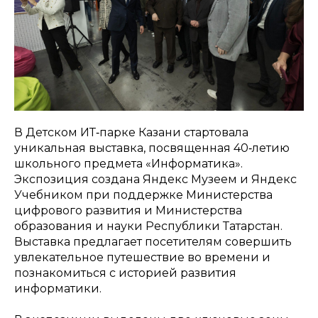
В Детском ИТ‑парке Казани стартовала
уникальная выставка, посвященная 40‑летию
школьного предмета «Информатика».
Экспозиция создана Яндекс Музеем и Яндекс
Учебником при поддержке Министерства
цифрового развития и Министерства
образования и науки Республики Татарстан.
Выставка предлагает посетителям совершить
увлекательное путешествие во времени и
познакомиться с историей развития
информатики.