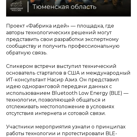
Проект «Фабрика идей» — площадка, где
авторы технологических решений могут
представить свои разработки экспертному
сообществу и получить профессиональную
обратную связь.
Спикером встречи выступил технический
основатель стартапов в США и международный
ИТ-консультант Насир Азиз. Он представил
идею одноранговой передачи данных с
использованием Bluetooth Low Energy (BLE) —
технологии, позволяющей общаться и
отслеживать местоположение в условиях
отсутствия интернета и сотовой связи.
Участники мероприятия узнали о принципах
работы технологии и протестировали BLE-