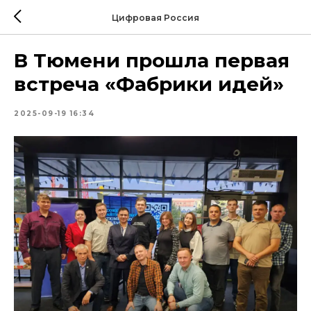
Цифровая Россия
В Тюмени прошла первая
встреча «Фабрики идей»
2025-09-19 16:34