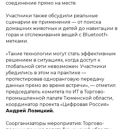
соединение прямо на месте.
Участники также обсудили реальные
сценарии ее применения — от поиска
домашних животных и детей до навигации в
горах и отслеживания вещей с Bluetooth-
метками.
«Такие технологии могут стать эффективным
решением в ситуациях, когда доступ к
глобальной сети невозможен. Участники
убедились в этом на практике —
протестировав одноранговую передачу
данных прямо во время встречи»
, — отметил
председатель комитета по ИТ в Торгово-
промышленной палате Тюменской области,
координатор проекта «Цифровая Россия»
Андрей Лозицкий.
Соорганизаторы мероприятия: Торгово-