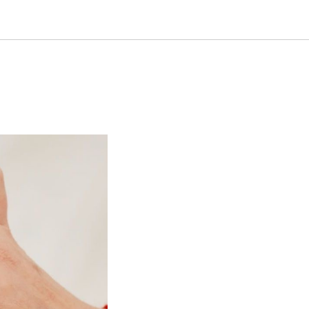
РАЗДЕЛЕ