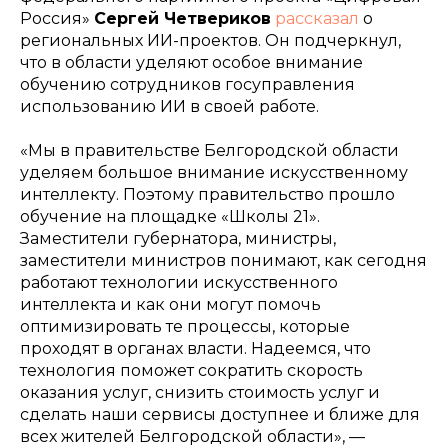
Россия»
Сергей Четвериков
рассказал
о
региональных ИИ-проектов. Он подчеркнул,
что в области уделяют особое внимание
обучению сотрудников госуправления
использованию ИИ в своей работе.
«Мы в правительстве Белгородской области
уделяем большое внимание искусственному
интеллекту. Поэтому правительство прошло
обучение на площадке «Школы 21».
Заместители губернатора, министры,
заместители министров понимают, как сегодня
работают технологии искусственного
интеллекта и как они могут помочь
оптимизировать те процессы, которые
проходят в органах власти. Надеемся, что
технология поможет сократить скорость
оказания услуг, снизить стоимость услуг и
сделать наши сервисы доступнее и ближе для
всех жителей Белгородской области», —