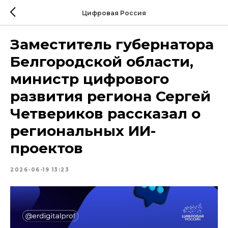
Цифровая Россия
Заместитель губернатора
Белгородской области,
министр цифрового
развития региона Сергей
Четвериков рассказал о
региональных ИИ-
проектов
2026-06-19 13:23