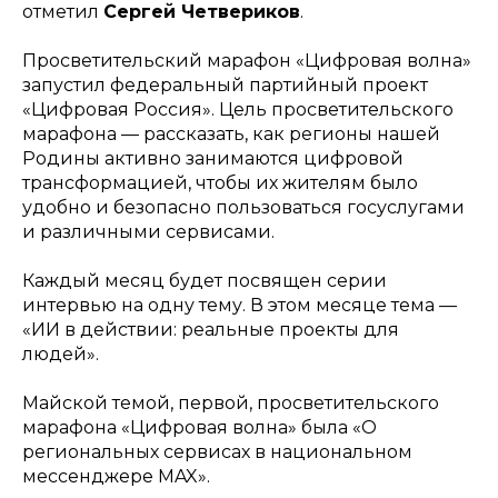
отметил
Сергей Четвериков
.
Просветительский марафон «Цифровая волна»
запустил федеральный партийный проект
«Цифровая Россия». Цель просветительского
марафона — рассказать, как регионы нашей
Родины активно занимаются цифровой
трансформацией, чтобы их жителям было
удобно и безопасно пользоваться госуслугами
и различными сервисами.
Каждый месяц будет посвящен серии
интервью на одну тему. В этом месяце тема —
«ИИ в действии: реальные проекты для
людей».
Майской темой, первой, просветительского
марафона «Цифровая волна» была «О
региональных сервисах в национальном
мессенджере MAX».