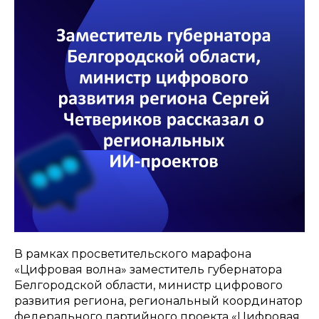
В рамках просветительского марафона
«Цифровая волна» заместитель губернатора
Белгородской области, министр цифрового
развития региона, региональный координатор
федерального партийного проекта «Цифровая