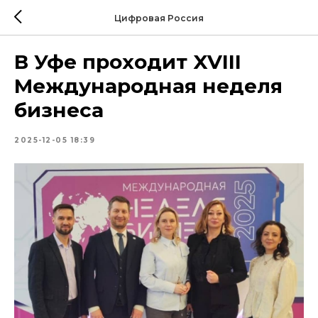
Цифровая Россия
В Уфе проходит XVIII
Международная неделя
бизнеса
2025-12-05 18:39