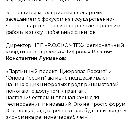
Завершится мероприятия пленарным
заседанием с фокусом на государственно-
частное партнерство и построение стратегии
работы в эпоху глобальных сдвигов.
Директор НПП «Р.О.С.КОМТЕХ», региональный
координатор проекта «Цифровая Россия»
Константин Лукманов
:
«Партийный проект "Цифровая Россия" и
"Опора России" активно поддерживают
начинающих цифровых предпринимателей —
помогают с доступом к грантам,
наставничеством и площадками для
тестирования инноваций. Это не просто форум.
Это площадка, где решают, как будет выглядеть
экономика региона через 5 лет».