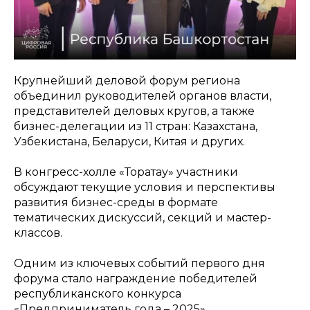
Крупнейший деловой форум региона
объединил руководителей органов власти,
представителей деловых кругов, а также
бизнес-делегации из 11 стран: Казахстана,
Узбекистана, Беларуси, Китая и других.
В конгресс-холле «Торатау» участники
обсуждают текущие условия и перспективы
развития бизнес-среды в формате
тематических дискуссий, секций и мастер-
классов.
Одним из ключевых событий первого дня
форума стало награждение победителей
республиканского конкурса
«Предприниматель года – 2025».