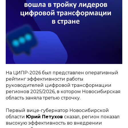
На ЦИПР-2026 был представлен оперативный
рейтинг эффективности работы
руководителей цифровой трансформации
регионов 2025/2026, в котором Новосибирская
область заняла третью строчку.
Первый вице-губернатор Новосибирской
области
Юрий Петухов
сказал, регион показал
высокую эффективность во внедрении