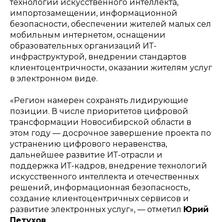
технологий искусственного интеллекта,
импортозамещении, информационной
безопасности, обеспечении жителей малых сел
мобильным интернетом, оснащении
образовательных организаций ИТ-
инфраструктурой, внедрении стандартов
клиентоцентричности, оказании жителям услуг
в электронном виде.
«Регион намерен сохранять лидирующие
позиции. В числе приоритетов цифровой
трансформации Новосибирской области в
этом году — досрочное завершение проекта по
устранению цифрового неравенства,
дальнейшее развитие ИТ-отрасли и
поддержка ИТ-кадров, внедрение технологий
искусственного интеллекта и отечественных
решений, информационная безопасность,
создание клиентоцентричных сервисов и
развитие электронных услуг», — отметил
Юрий
Петухов
.