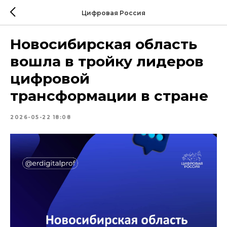
Цифровая Россия
Новосибирская область
вошла в тройку лидеров
цифровой
трансформации в стране
2026-05-22 18:08