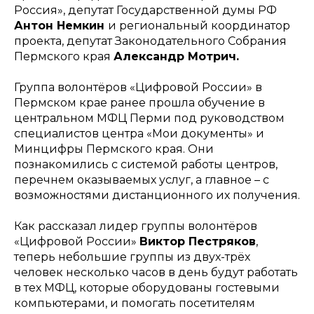
Россия», депутат Государственной думы РФ
Антон Немкин
и региональный координатор
проекта, депутат Законодательного Собрания
Пермского края
Александр Мотрич.
Группа волонтёров «Цифровой России» в
Пермском крае ранее прошла обучение в
центральном МФЦ Перми под руководством
специалистов центра «Мои документы» и
Минцифры Пермского края. Они
познакомились с системой работы центров,
перечнем оказываемых услуг, а главное – с
возможностями дистанционного их получения.
Как рассказал лидер группы волонтёров
«Цифровой России»
Виктор Пестряков
,
теперь небольшие группы из двух-трёх
человек несколько часов в день будут работать
в тех МФЦ, которые оборудованы гостевыми
компьютерами, и помогать посетителям