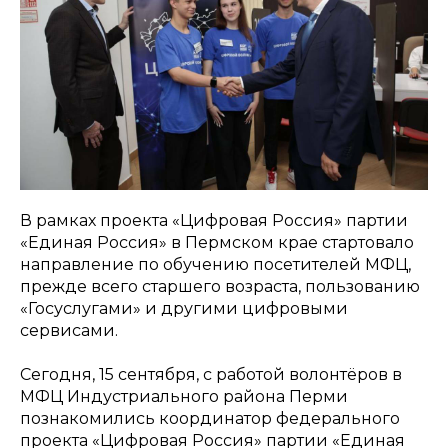
В рамках проекта «Цифровая Россия» партии
«Единая Россия» в Пермском крае стартовало
направление по обучению посетителей МФЦ,
прежде всего старшего возраста, пользованию
«Госуслугами» и другими цифровыми
сервисами.
Сегодня, 15 сентября, с работой волонтёров в
МФЦ Индустриального района Перми
познакомились координатор федерального
проекта «Цифровая Россия» партии «Единая