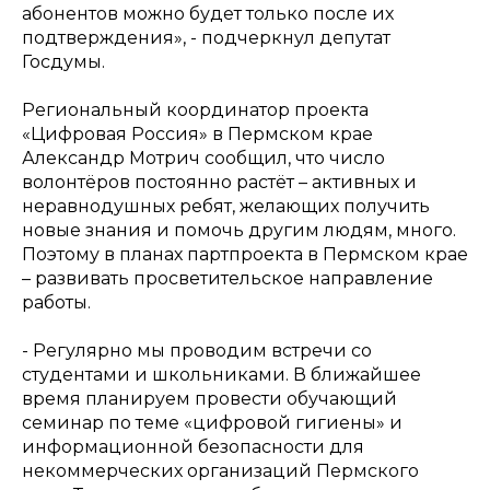
абонентов можно будет только после их
подтверждения»,
- подчеркнул депутат
Госдумы.
Региональный координатор проекта
«Цифровая Россия» в Пермском крае
Александр Мотрич сообщил, что число
волонтёров постоянно растёт – активных и
неравнодушных ребят, желающих получить
новые знания и помочь другим людям, много.
Поэтому в планах партпроекта в Пермском крае
– развивать просветительское направление
работы.
- Регулярно мы проводим встречи со
студентами и школьниками. В ближайшее
время планируем провести обучающий
семинар по теме «цифровой гигиены» и
информационной безопасности для
некоммерческих организаций Пермского