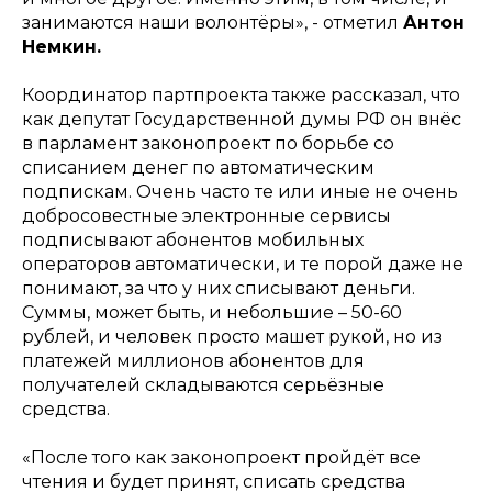
занимаются наши волонтёры
», - отметил
Антон
Немкин.
Координатор партпроекта также рассказал, что
как депутат Государственной думы РФ он внёс
в парламент законопроект по борьбе со
списанием денег по автоматическим
подпискам. Очень часто те или иные не очень
добросовестные электронные сервисы
подписывают абонентов мобильных
операторов автоматически, и те порой даже не
понимают, за что у них списывают деньги.
Суммы, может быть, и небольшие – 50-60
рублей, и человек просто машет рукой, но из
платежей миллионов абонентов для
получателей складываются серьёзные
средства.
«После того как законопроект пройдёт все
чтения и будет принят, списать средства