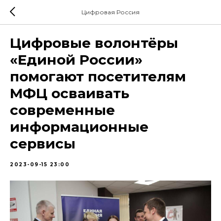
Цифровая Россия
Цифровые волонтёры
«Единой России»
помогают посетителям
МФЦ осваивать
современные
информационные
сервисы
2023-09-15 23:00