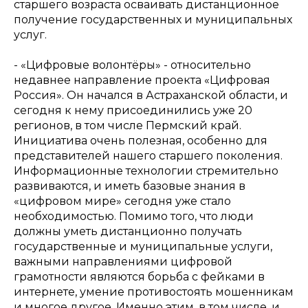
старшего возраста осваивать дистанционное
получение государственных и муниципальных
услуг.
- «Цифровые волонтёры» - относительно
недавнее направление проекта «Цифровая
Россия». Он начался в Астраханской области, и
сегодня к нему присоединились уже 20
регионов, в том числе Пермский край.
Инициатива очень полезная, особенно для
представителей нашего старшего поколения.
Информационные технологии стремительно
развиваются, и иметь базовые знания в
«цифровом мире» сегодня уже стало
необходимостью. Помимо того, что люди
должны уметь дистанционно получать
государственные и муниципальные услуги,
важными направлениями цифровой
грамотности являются борьба с фейками в
интернете, умение противостоять мошенникам
и многое другое. Именно этим, в том числе, и