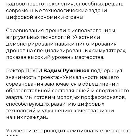
кадров нового поколения, способных решать
современные технологические задачи
цифровой экономики страны.
Соревнования прошли с использованием
виртуальных технологий. Участники
демонстрировали навыки пилотирования
дронов на специализированных симуляторах,
показав высокий уровень мастерства.
Ректор ПГУТИ
Вадим Ружников
подчеркнул
значимость проекта: «Уникальность нашего
соревнования заключается в объединении
образовательной составляющей и спортивного
азарта. Мы готовим молодых профессионалов,
способствующих развитию цифровых
технологий и улучшению качества жизни
наших граждан».
Университет проводит чемпионаты ежегодно с