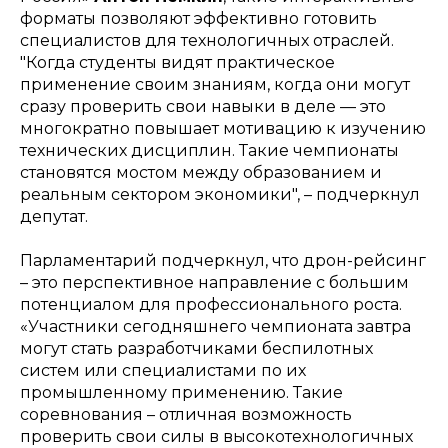
форматы позволяют эффективно готовить
специалистов для технологичных отраслей.
"Когда студенты видят практическое
применение своим знаниям, когда они могут
сразу проверить свои навыки в деле — это
многократно повышает мотивацию к изучению
технических дисциплин. Такие чемпионаты
становятся мостом между образованием и
реальным сектором экономики",
– подчеркнул
депутат.
​Парламентарий подчеркнул, что дрон-рейсинг
– это перспективное направление с большим
потенциалом для профессионального роста.
«Участники сегодняшнего чемпионата завтра
могут стать разработчиками беспилотных
систем или специалистами по их
промышленному применению. Такие
соревнования – отличная возможность
проверить свои силы в высокотехнологичных