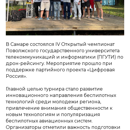
В Самаре состоялся IV Открытый чемпионат
Поволжского государственного университета
телекоммуникаций и информатики (ПГУТИ) по
дрон-рейсингу. Мероприятие прошло при
поддержке партийного проекта «Цифровая
Россия».
Главной целью турнира стало развитие
инновационного направления беспилотных
технологий среди молодежи региона,
привлечение внимания общественности к
новым технологиям и популяризация
беспилотных авиационных систем.
Организаторы отметили важность подготовки