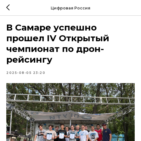
Цифровая Россия
В Самаре успешно
прошел IV Открытый
чемпионат по дрон-
рейсингу
2025-08-05 23:20