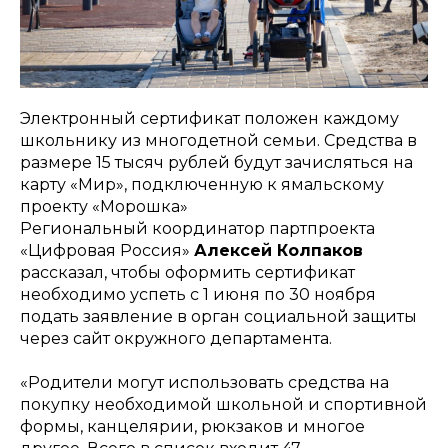
Электронный сертификат положен каждому
школьнику из многодетной семьи. Средства в
размере 15 тысяч рублей будут зачисляться на
карту «Мир», подключенную к ямальскому
проекту «Морошка»
Региональный координатор партпроекта
«Цифровая Россия»
Алексей Колпаков
рассказал, чтобы оформить сертификат
необходимо успеть с 1 июня по 30 ноября
подать заявление в орган социальной защиты
через сайт окружного департамента.
«
Родители могут использовать средства на
покупку необходимой школьной и спортивной
формы, канцелярии, рюкзаков и многое