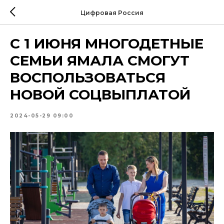
Цифровая Россия
С 1 ИЮНЯ МНОГОДЕТНЫЕ
СЕМЬИ ЯМАЛА СМОГУТ
ВОСПОЛЬЗОВАТЬСЯ
НОВОЙ СОЦВЫПЛАТОЙ
2024-05-29 09:00