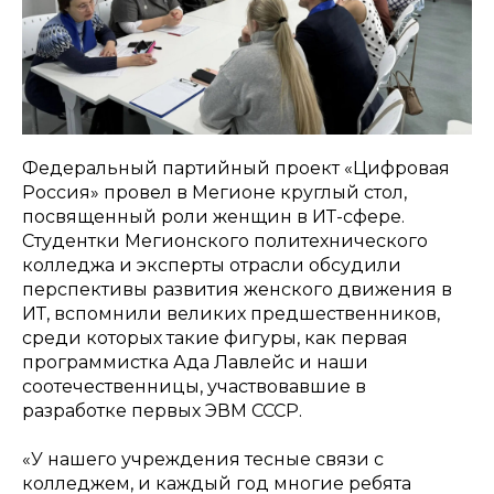
Федеральный партийный проект «Цифровая
Россия» провел в Мегионе круглый стол,
посвященный роли женщин в ИТ-сфере.
Студентки Мегионского политехнического
колледжа и эксперты отрасли обсудили
перспективы развития женского движения в
ИТ, вспомнили великих предшественников,
среди которых такие фигуры, как первая
программистка Ада Лавлейс и наши
соотечественницы, участвовавшие в
разработке первых ЭВМ СССР.
«У нашего учреждения тесные связи с
колледжем, и каждый год многие ребята