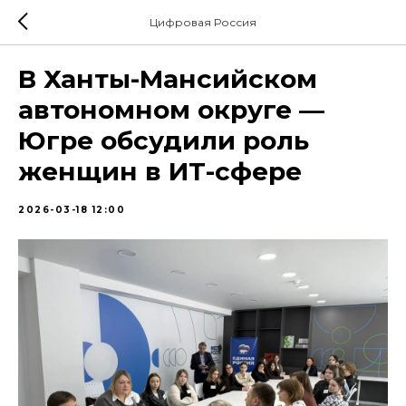
Цифровая Россия
В Ханты-Мансийском
автономном округе —
Югре обсудили роль
женщин в ИТ-сфере
2026-03-18 12:00