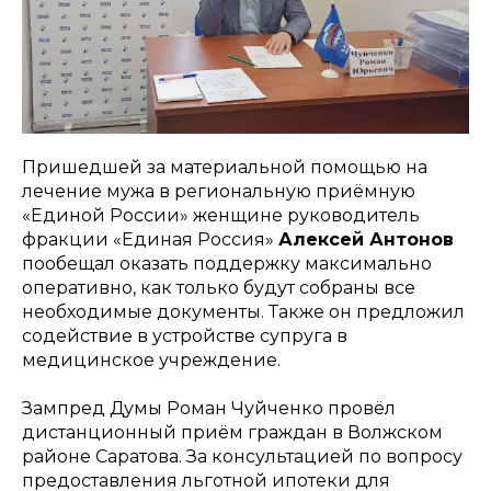
Пришедшей за материальной помощью на
лечение мужа в региональную приёмную
«Единой России» женщине руководитель
фракции «Единая Россия»
Алексей Антонов
пообещал оказать поддержку максимально
оперативно, как только будут собраны все
необходимые документы. Также он предложил
содействие в устройстве супруга в
медицинское учреждение.
Зампред Думы Роман Чуйченко провёл
дистанционный приём граждан в Волжском
районе Саратова. За консультацией по вопросу
предоставления льготной ипотеки для