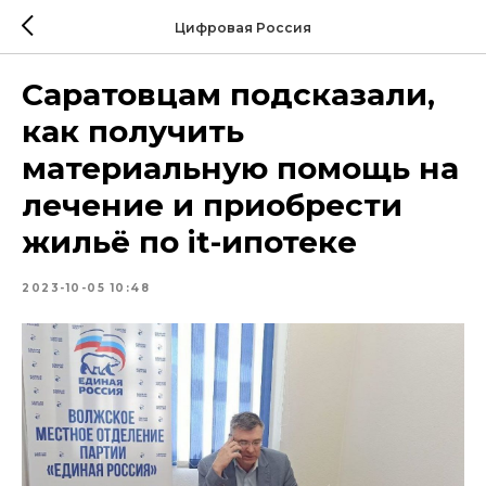
Цифровая Россия
Саратовцам подсказали,
как получить
материальную помощь на
лечение и приобрести
жильё по it-ипотеке
2023-10-05 10:48