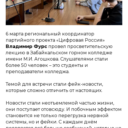
6 марта региональный координатор
партийного проекта «Цифровая Россия»
Владимир Фурс
провел просветительскую
лекцию в Забайкальском горном колледже
имени М.И. Агошкова. Слушателями стали
более 50 человек – это студенты и
преподаватели колледжа.
Темой для встречи стали фейк-новости,
которые сложно отличить от настоящих.
Новости стали неотъемлемой частью жизни,
они поступает отовсюду. И побочным эффектом
становится не только перегрузка нервной
системы, но и фейки. С каждым днём