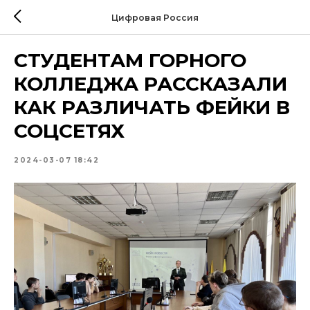
Цифровая Россия
СТУДЕНТАМ ГОРНОГО
КОЛЛЕДЖА РАССКАЗАЛИ
КАК РАЗЛИЧАТЬ ФЕЙКИ В
СОЦСЕТЯХ
2024-03-07 18:42