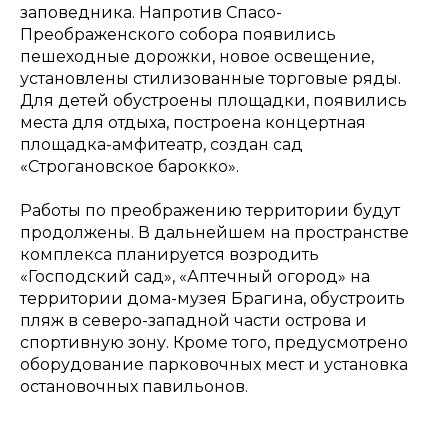
заповедника. Напротив Спасо-
Преображенского собора появились
пешеходные дорожки, новое освещение,
установлены стилизованные торговые ряды.
Для детей обустроены площадки, появились
места для отдыха, построена концертная
площадка-амфитеатр, создан сад
«Строгановское барокко».
Работы по преображению территории будут
продолжены. В дальнейшем на пространстве
комплекса планируется возродить
«Господский сад», «Аптечный огород» на
территории дома-музея Брагина, обустроить
пляж в северо-западной части острова и
спортивную зону. Кроме того, предусмотрено
оборудование парковочных мест и установка
остановочных павильонов.