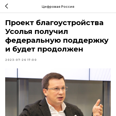
Цифровая Россия
Проект благоустройства
Усолья получил
федеральную поддержку
и будет продолжен
2023-07-26 17:00