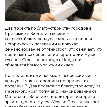
Два проекта по благоустройству городов в
Прикамье победили в восьмом
всероссийском конкурсе малых городов и
исторических поселений и получат
финансирование от Минстроя. Это означает, что
продолжится обновление территории музея
«Усолье-Строгановское», а в Чердыни
обновится Комсомольский сквер.
Подведены итоги восьмого всероссийского
конкурса малых городов и исторических
поселений. Два проекта по благоустройству из
Пермского края получат финансирование от
Минстроя - обновится территория историко-
архитектурного музея «Усолье Строгановское»