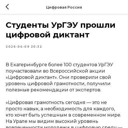
Цифровая Россия
Студенты УрГЭУ прошли
цифровой диктант
2026-04-09 20:32
В Екатеринбурге более 100 студентов УрГЭУ
поучаствовали во Всероссийской акции
«Цифровой диктант». Они проверили свой
уровень цифровой грамотности, получили
полезные рекомендации от экспертов.
«Цифровая грамотность сегодня — это не
просто навык, а необходимость для каждого,
кто хочет быть успешным в современном мире.
На Урале мы видим высокий уровень
вовлеченности молодежи в цифровую среду —