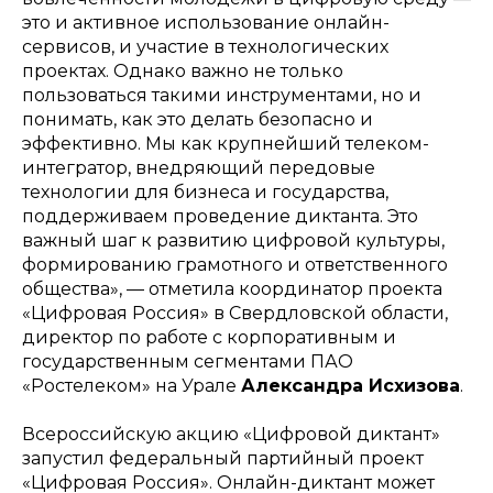
это и активное использование онлайн-
сервисов, и участие в технологических
проектах. Однако важно не только
пользоваться такими инструментами, но и
понимать, как это делать безопасно и
эффективно. Мы как крупнейший телеком-
интегратор, внедряющий передовые
технологии для бизнеса и государства,
поддерживаем проведение диктанта. Это
важный шаг к развитию цифровой культуры,
формированию грамотного и ответственного
общества», — отметила координатор проекта
«Цифровая Россия» в Свердловской области,
директор по работе с корпоративным и
государственным сегментами ПАО
«Ростелеком» на Урале
Александра Исхизова
.
Всероссийскую акцию «Цифровой диктант»
запустил федеральный партийный проект
«Цифровая Россия». Онлайн-диктант может