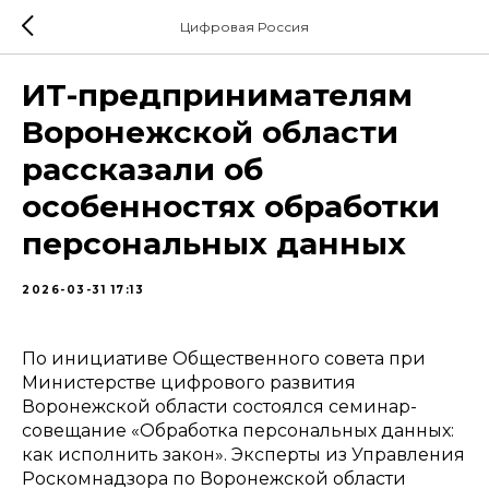
Цифровая Россия
ИТ-предпринимателям
Воронежской области
рассказали об
особенностях обработки
персональных данных
2026-03-31 17:13
По инициативе Общественного совета при
Министерстве цифрового развития
Воронежской области состоялся семинар-
совещание «Обработка персональных данных:
как исполнить закон». Эксперты из Управления
Роскомнадзора по Воронежской области