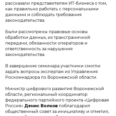
рассказали представителям ИТ-бизнеса о том,
как правильно работать с персональными
данными и соблюдать требования
законодательства.
Были рассмотрены правовые основы
обработки данных, их трансграничной
передачи, обязанности операторов и
ответственность за нарушения
законодательства.
В завершение семинара участники смогли
задать вопросы экспертам из Управления
Роскомнадзора по Воронежской области.
Министр цифрового развития Воронежской
области, региональный координатор
федерального партийного проекта «Цифровая
Россия»
Денис Волков
поблагодарил
общественный совет за инициативу и отметил,