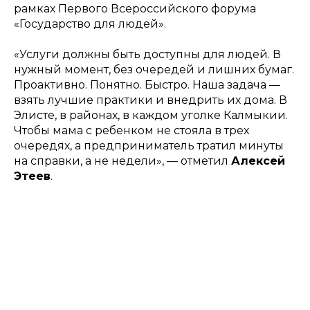
рамках Первого Всероссийского форума
«Государство для людей».
«Услуги должны быть доступны для людей. В
нужный момент, без очередей и лишних бумаг.
Проактивно. Понятно. Быстро. Наша задача —
взять лучшие практики и внедрить их дома. В
Элисте, в районах, в каждом уголке Калмыкии.
Чтобы мама с ребенком не стояла в трех
очередях, а предприниматель тратил минуты
на справки, а не недели», — отметил
Алексей
Этеев
.