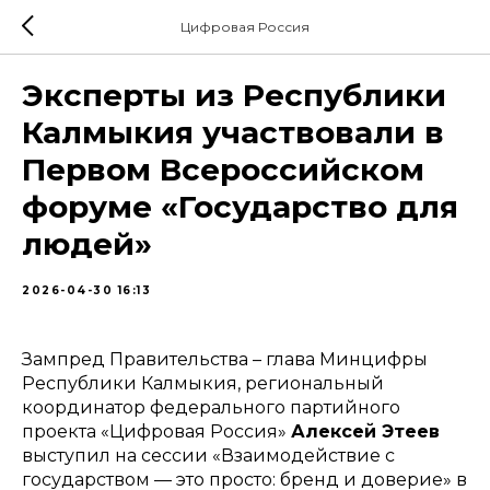
Цифровая Россия
Эксперты из Республики
Калмыкия участвовали в
Первом Всероссийском
форуме «Государство для
людей»
2026-04-30 16:13
Зампред Правительства – глава Минцифры
Республики Калмыкия, региональный
координатор федерального партийного
проекта «Цифровая Россия»
Алексей Этеев
выступил на сессии «Взаимодействие с
государством — это просто: бренд и доверие» в